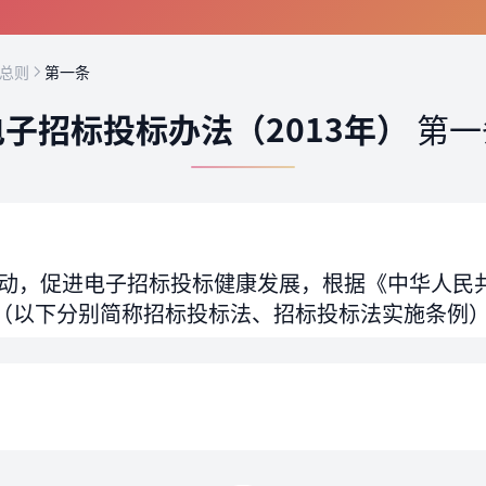
 总则
第一条
电子招标投标办法（2013年）
第一
动，促进电子招标投标健康发展，根据《中华人民
（以下分别简称招标投标法、招标投标法实施条例