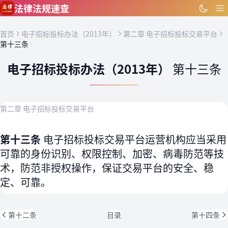
跳到主要内容
法律法规速查
首页
电子招标投标办法（2013年）
第二章 电子招标投标交易平台
第十三条
电子招标投标办法（2013年）
第十三条
第二章 电子招标投标交易平台
第十三条
电子招标投标交易平台运营机构应当采用
可靠的身份识别、权限控制、加密、病毒防范等技
术，防范非授权操作，保证交易平台的安全、稳
定、可靠。
第十二条
目录
第十四条