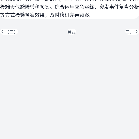
极端天气避险转移预案。综合运用应急演练、突发事件复盘分析
等方式检验预案效果，及时修订完善预案。
（三）
目录
三、