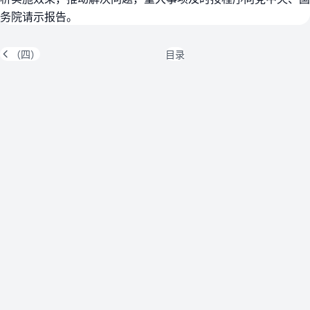
务院请示报告。
（四）
目录