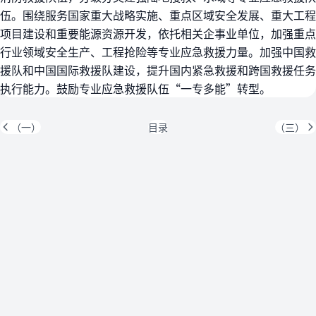
伍。围绕服务国家重大战略实施、重点区域安全发展、重大工程
项目建设和重要能源资源开发，依托相关企事业单位，加强重点
行业领域安全生产、工程抢险等专业应急救援力量。加强中国救
援队和中国国际救援队建设，提升国内紧急救援和跨国救援任务
执行能力。鼓励专业应急救援队伍“一专多能”转型。
（一）
目录
（三）