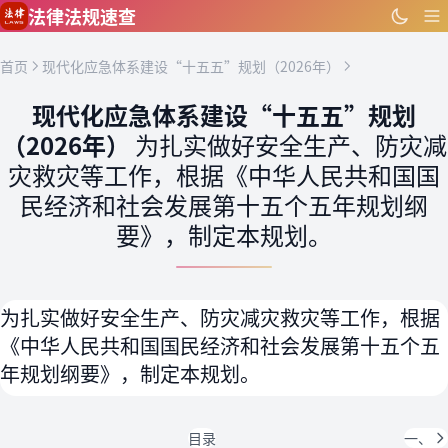
跳到主要内容
法律法规速查
首页
现代化应急体系建设“十五五”规划（2026年）
现代化应急体系建设“十五五”规划
（2026年）
为扎实做好安全生产、防灾减
灾救灾等工作，根据《中华人民共和国国
民经济和社会发展第十五个五年规划纲
要》，制定本规划。
为扎实做好安全生产、防灾减灾救灾等工作，根据
《中华人民共和国国民经济和社会发展第十五个五
年规划纲要》，制定本规划。
目录
一、