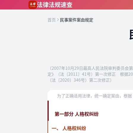
跳到主要内容
法律法规速查
首页
民事案件案由规定
（2007年10月29日最高人民法院审判委员会
定》（法〔2011〕41号）第一次修正 根据
（法〔2020〕346号）第二次修正）
第一部分 人格权纠纷
一、 人格权纠纷