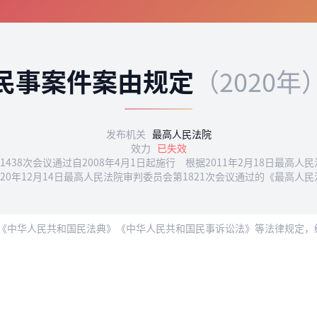
民事案件案由规定
（2020年
发布机关
最高人民法院
效力
已失效
第1438次会议通过自2008年4月1日起施行 根据2011年2月18日最
2020年12月14日最高人民法院审判委员会第1821次会议通过的《最高