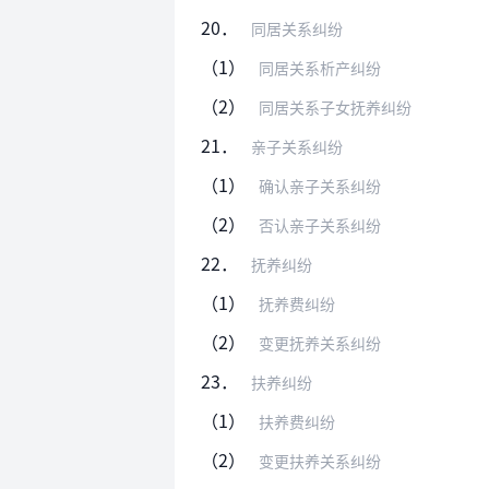
20．
同居关系纠纷
（1）
同居关系析产纠纷
（2）
同居关系子女抚养纠纷
21．
亲子关系纠纷
（1）
确认亲子关系纠纷
（2）
否认亲子关系纠纷
22．
抚养纠纷
（1）
抚养费纠纷
（2）
变更抚养关系纠纷
23．
扶养纠纷
（1）
扶养费纠纷
（2）
变更扶养关系纠纷