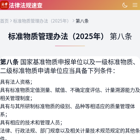
跳到主要内容
法律法规速查
首页
标准物质管理办法（2025年）
第八条
标准物质管理办法（2025年）
第八条
第八条
国家基准物质申报单位以及一级标准物质、
二级标准物质申请单位应当具备下列条件：
具有法人资格；
具有标准物质定值测量、赋值、不确定度评估、计量溯源能力及
相关管理制度；
具有与其所研制标准物质的级别、品种等相适应的质量管理体
系；
具有相应的技术和管理人员；
法律、行政法规、部门规章以及相关计量技术规范规定的其他条
件。