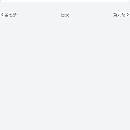
第七条
目录
第九条