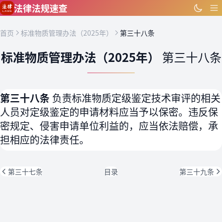
跳到主要内容
法律法规速查
首页
标准物质管理办法（2025年）
第三十八条
标准物质管理办法（2025年）
第三十八条
第三十八条
负责标准物质定级鉴定技术审评的相关
人员对定级鉴定的申请材料应当予以保密。违反保
密规定、侵害申请单位利益的，应当依法赔偿，承
担相应的法律责任。
第三十七条
目录
第三十九条