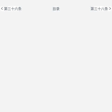
第三十六条
目录
第三十八条