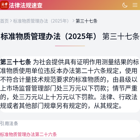
跳到主要内容
法律法规速查
首页
标准物质管理办法（2025年）
第三十七条
标准物质管理办法（2025年）
第三十七条
第三十七条
为社会提供具有证明作用测量结果的标
准物质使用单位违反本办法第二十六条规定，使用
不符合计量技术规范要求的标准物质的，由县级以
上市场监督管理部门处三万元以下罚款；情节严重
的，处三万元以上十万元以下罚款。法律、行政法
规或者其他部门规章另有规定的，从其规定。
引用法条
标准物质管理办法第二十六条