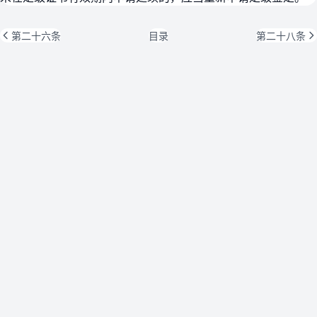
第二十六条
目录
第二十八条