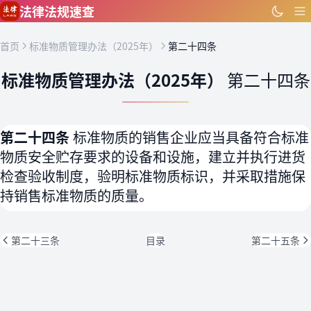
跳到主要内容
法律法规速查
首页
标准物质管理办法（2025年）
第二十四条
标准物质管理办法（2025年）
第二十四条
第二十四条
标准物质的销售企业应当具备符合标准
物质安全贮存要求的设备和设施，建立并执行进货
检查验收制度，验明标准物质标识，并采取措施保
持销售标准物质的质量。
第二十三条
目录
第二十五条