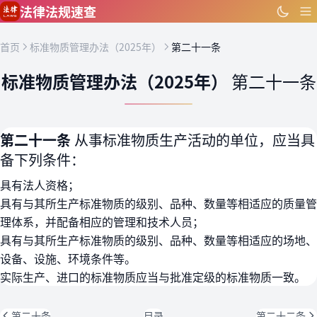
跳到主要内容
法律法规速查
首页
标准物质管理办法（2025年）
第二十一条
标准物质管理办法（2025年）
第二十一条
第二十一条
从事标准物质生产活动的单位，应当具
备下列条件：
具有法人资格；
具有与其所生产标准物质的级别、品种、数量等相适应的质量管
理体系，并配备相应的管理和技术人员；
具有与其所生产标准物质的级别、品种、数量等相适应的场地、
设备、设施、环境条件等。
实际生产、进口的标准物质应当与批准定级的标准物质一致。
第二十条
目录
第二十二条