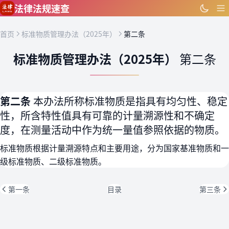
跳到主要内容
法律法规速查
首页
标准物质管理办法（2025年）
第二条
标准物质管理办法（2025年）
第二条
第二条
本办法所称标准物质是指具有均匀性、稳定
性，所含特性值具有可靠的计量溯源性和不确定
度，在测量活动中作为统一量值参照依据的物质。
标准物质根据计量溯源特点和主要用途，分为国家基准物质和一
级标准物质、二级标准物质。
第一条
目录
第三条