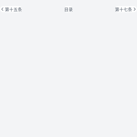
第十五条
目录
第十七条