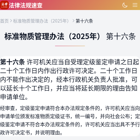
跳到主要内容
法律法规速查
首页
标准物质管理办法（2025年）
第十六条
标准物质管理办法（2025年）
第十六条
第十六条
许可机关应当自受理定级鉴定申请之日起
二十个工作日内作出行政许可决定。二十个工作日
内不能作出决定的，经本行政机关负责人批准，可
以延长十个工作日，并应当将延长期限的理由告知
申请单位。
经审查，定级鉴定申请符合本办法规定条件的，许可机关应当向
申请单位颁发标准物质定级证书，统一编号，并向社会公布；定
级鉴定申请不符合本办法规定条件的，许可机关应当出具不予行
政许可决定书，并说明理由。