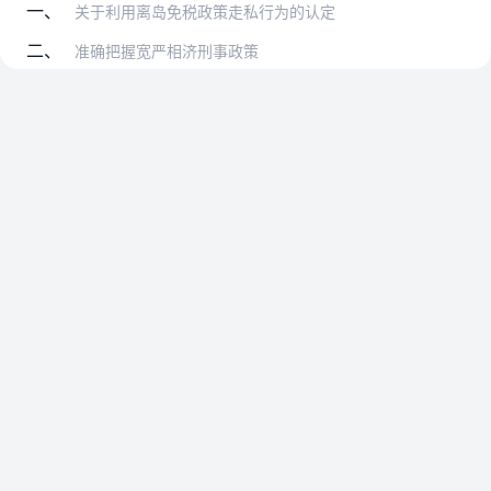
一、
关于利用离岛免税政策走私行为的认定
二、
准确把握宽严相济刑事政策