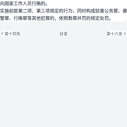
向国家工作人员行贿的。
实施前款第二项、第三项规定的行为，同时构成妨害公务罪、袭
警罪、行贿罪等其他犯罪的，依照数罪并罚的规定处罚。
第十四条
目录
第十六条