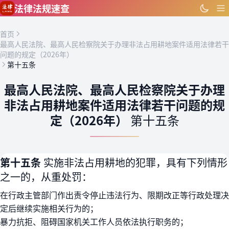
跳到主要内容
法律法规速查
首页
最高人民法院、最高人民检察院关于办理非法占用耕地案件适用法律若干
问题的规定（2026年）
第十五条
最高人民法院、最高人民检察院关于办理
非法占用耕地案件适用法律若干问题的规
定（2026年）
第十五条
第十五条
实施非法占用耕地的犯罪，具有下列情形
之一的，从重处罚：
在行政主管部门作出责令停止违法行为、限期改正等行政处理决
定后继续实施相关行为的；
暴力抗拒、阻碍国家机关工作人员依法执行职务的；