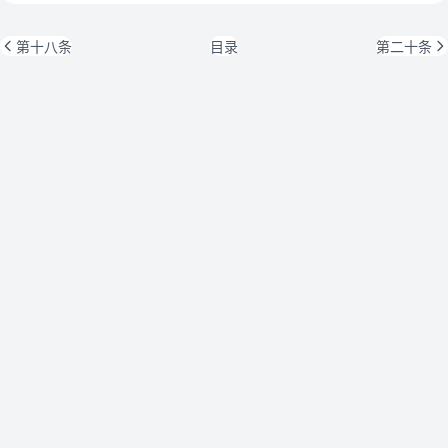
第十八条
目录
第二十条