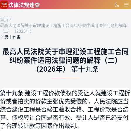
跳到主要内容
法律法规速查
首页
最高人民法院关于审理建设工程施工合同纠纷案件适用法律问题的解释
（二）（2026年）
第十九条
最高人民法院关于审理建设工程施工合同
纠纷案件适用法律问题的解释（二）
（2026年）
第十九条
第十九条
建设工程价款债权的受让人就建设工程折
价或者拍卖的价款主张优先受偿的，人民法院应当
综合建设工程是否竣工验收合格、工程价款是否结
算、债权转让合同是否有效、受让人是否已经支付
了合理转让款等因素作出裁判。