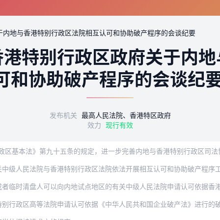
于内地与香港特别行政区法院相互认可和协助破产程序的会谈纪要
香港特别行政区政府关于内地
可和协助破产程序的会谈纪
发布机关
最高人民法院、香港特区政府
效力
现行有效
关中级人民法院与香港特别行政区法院依法开展相互认可和协助破产程序
清盘人可以向内地试点地区的有关中级人民法院申请认可依据香港特别行政区法律进行的
区高等法院申请认可依据《中华人民共和国企业破产法》进行的破产清算、重整以及和解