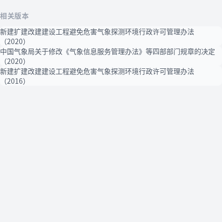
相关版本
新建扩建改建建设工程避免危害气象探测环境行政许可管理办法
（2020）
中国气象局关于修改《气象信息服务管理办法》等四部部门规章的决定
（2020）
新建扩建改建建设工程避免危害气象探测环境行政许可管理办法
（2016）