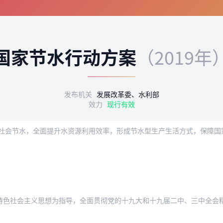
国家节水行动方案
（2019年
发布机关
发展改革委、水利部
效力
现行有效
主义思想为指导，全面贯彻党的十九大和十九届二中、三中全会精神，认真落实党中央、国