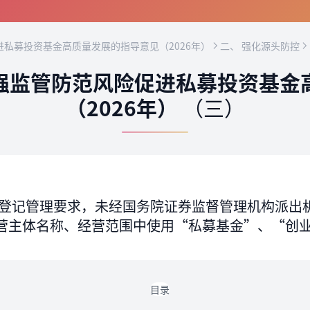
私募投资基金高质量发展的指导意见（2026年）
二、 强化源头防控
强监管防范风险促进私募投资基金
（2026年）
（三）
登记管理要求，未经国务院证券监督管理机构派出
营主体名称、经营范围中使用“私募基金”、“创
目录