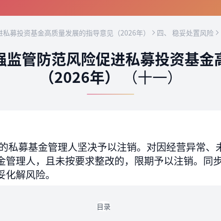
私募投资基金高质量发展的指导意见（2026年）
四、 稳妥处置风险
强监管防范风险促进私募投资基金
（2026年）
（十一）
的私募基金管理人坚决予以注销。对因经营异常、
金管理人，且未按要求整改的，限期予以注销。同
妥化解风险。
目录