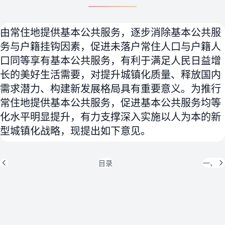
由常住地提供基本公共服务，逐步消除基本公共服
务与户籍挂钩因素，促进未落户常住人口与户籍人
口同等享有基本公共服务，有利于满足人民日益增
长的美好生活需要，对提升城镇化质量、释放国内
需求潜力、构建新发展格局具有重要意义。为推行
常住地提供基本公共服务，促进基本公共服务均等
化水平明显提升，有力支撑深入实施以人为本的新
型城镇化战略，现提出如下意见。
目录
一、