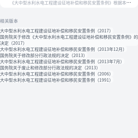
《
大中型水利水电工程建设征地补偿和移民安置条例》根据本决定作相应修改，重新公布。
相关版本
大中型水利水电工程建设征地补偿和移民安置条例（2017）
国务院关于修改《大中型水利水电工程建设征地补偿和移民安置条例》的
决定（2017）
大中型水利水电工程建设征地补偿和移民安置条例（2013年12月）
国务院关于修改部分行政法规的决定（2013）
大中型水利水电工程建设征地补偿和移民安置条例（2013年7月）
国务院关于废止和修改部分行政法规的决定（2013）
大中型水利水电工程建设征地补偿和移民安置条例（2006）
大中型水利水电工程建设征地补偿和移民安置条例（1991）