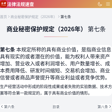
跳到主要内容
法律法规速查
首页
商业秘密保护规定（2026年）
第七条
商业秘密保护规定（2026年）
第七条
第七条
本规定所称的具有商业价值，是指商业信息
具有现实的或者潜在的价值，能为权利人带来资产
增加、营业收入或者利润增长、用户数量增长、成
本费用降低、研发时间缩短、交易机会增加、商业
信誉或者商品声誉提升等商业利益或者竞争优势。
生产经营活动中形成的阶段性成果或者失败的实验数据、技术方
案等符合第一款规定的，属于具有商业价值的情形。
第六条
目录
第八条