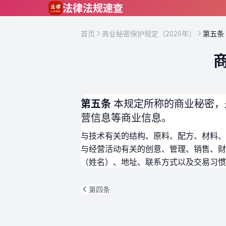
跳到主要内容
法律法规速查
首页
商业秘密保护规定（2026年）
第五条
第五条
本规定所称的商业秘密，
营信息等商业信息。
与技术有关的结构、原料、配方、材料、
与经营活动有关的创意、管理、销售、财
（姓名）、地址、联系方式以及交易习惯
第四条