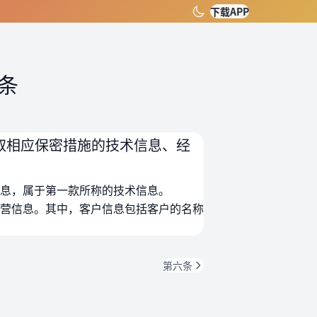
下载APP
条
取相应保密措施的技术信息、经
息，属于第一款所称的技术信息。
营信息。其中，客户信息包括客户的名称
第六条