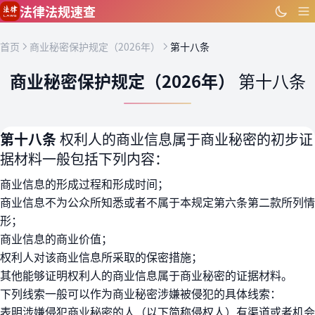
跳到主要内容
法律法规速查
首页
商业秘密保护规定（2026年）
第十八条
商业秘密保护规定（2026年）
第十八条
第十八条
权利人的商业信息属于商业秘密的初步证
据材料一般包括下列内容：
商业信息的形成过程和形成时间；
商业信息不为公众所知悉或者不属于本规定第六条第二款所列情
形；
商业信息的商业价值；
权利人对该商业信息所采取的保密措施；
其他能够证明权利人的商业信息属于商业秘密的证据材料。
下列线索一般可以作为商业秘密涉嫌被侵犯的具体线索：
表明涉嫌侵犯商业秘密的人（以下简称侵权人）有渠道或者机会