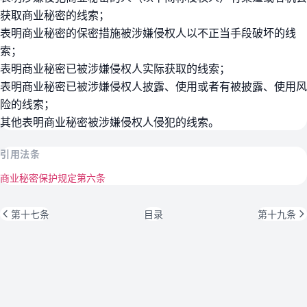
获取商业秘密的线索；
表明商业秘密的保密措施被涉嫌侵权人以不正当手段破坏的线
索；
表明商业秘密已被涉嫌侵权人实际获取的线索；
表明商业秘密已被涉嫌侵权人披露、使用或者有被披露、使用风
险的线索；
其他表明商业秘密被涉嫌侵权人侵犯的线索。
引用法条
商业秘密保护规定第六条
第十七条
目录
第十九条