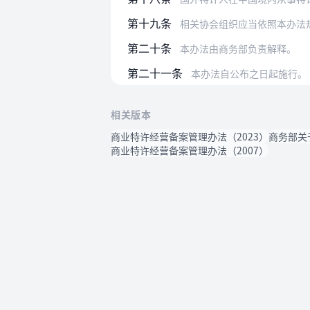
第十九条
相关协会组织应当依照本办法
第二十条
本办法由商务部负责解释。
第二十一条
本办法自公布之日起施行。
相关版本
商业特许经营备案管理办法（2023）
商务部关
商业特许经营备案管理办法（2007）