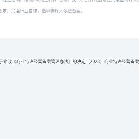
规定，加强行业自律，指导特许人依法备案。
于修改《商业特许经营备案管理办法》的决定（2023）
商业特许经营备案