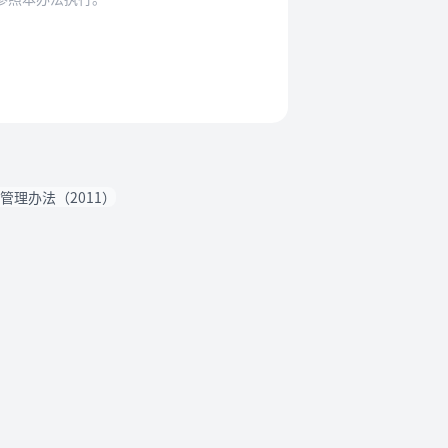
管理办法（2011）