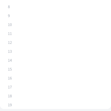
8
9
10
11
12
13
14
15
16
17
18
19