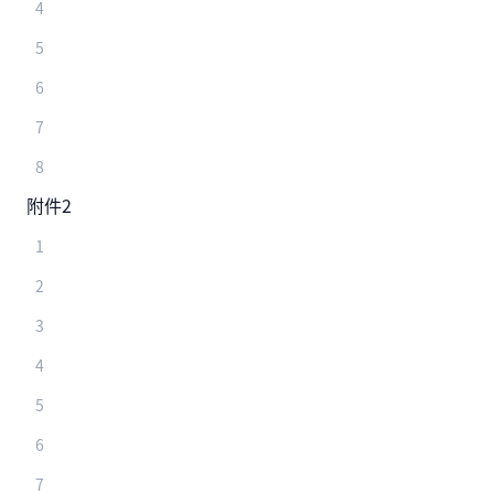
4
5
6
7
8
附件2
1
2
3
4
5
6
7