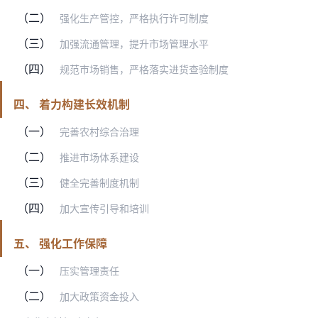
（二）
强化生产管控，严格执行许可制度
（三）
加强流通管理，提升市场管理水平
（四）
规范市场销售，严格落实进货查验制度
四、 着力构建长效机制
（一）
完善农村综合治理
（二）
推进市场体系建设
（三）
健全完善制度机制
（四）
加大宣传引导和培训
五、 强化工作保障
（一）
压实管理责任
（二）
加大政策资金投入