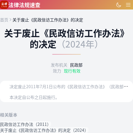
跳到主要内容
法律法规速查
首页
关于废止《民政信访工作办法》的决定
关于废止《民政信访工作办法》
的决定
（2024年）
发布机关
民政部
效力
现行有效
决
定废止2011年7月1日公布的《民政信访工作办法》（民政部令第43号）。
本决定自公布之日起施行。
相关版本
民政信访工作办法（2011）
关于废止《民政信访工作办法》的决定（2024）