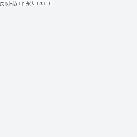
民政信访工作办法（2011）