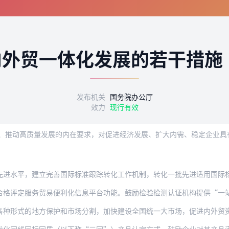
内外贸一体化发展的若干措施
发布机关
国务院办公厅
效力
现行有效
，建立完善国际标准跟踪转化工作机制，转化一批先进适用国际标准，不断提高国际标准转
服务贸易便利化信息平台功能。鼓励检验检测认证机构提供“一站式”服务。推动与更多国
的地方保护和市场分割，加快建设全国统一大市场，促进内外贸资源要素顺畅流动，促进内