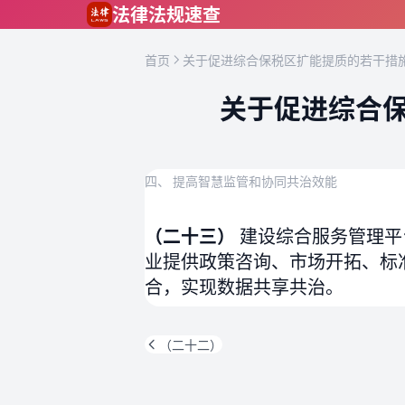
跳到主要内容
法律法规速查
首页
关于促进综合保税区扩能提质的若干措施
关于促进综合保
四、 提高智慧监管和协同共治效能
（二十三）
建设综合服务管理平
业提供政策咨询、市场开拓、标
合，实现数据共享共治。
（二十二）