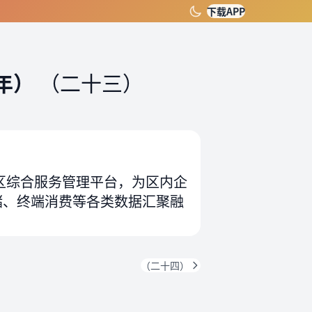
下载APP
年）
（二十三）
区综合服务管理平台，为区内企
储、终端消费等各类数据汇聚融
（二十四）