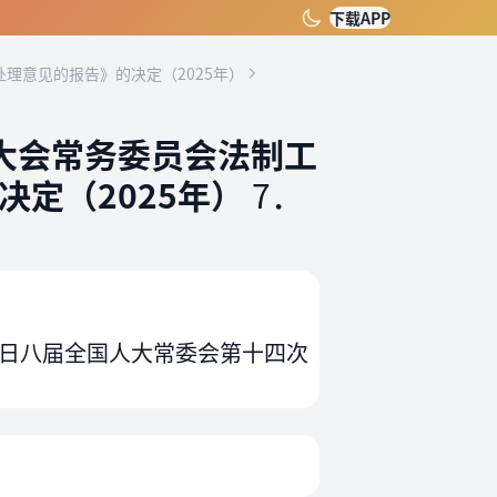
下载APP
理意见的报告》的决定（2025年）
大会常务委员会法制工
定（2025年）
7．
0日八届全国人大常委会第十四次