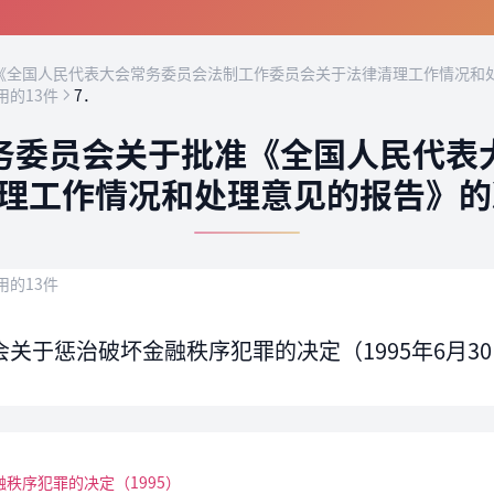
全国人民代表大会常务委员会法制工作委员会关于法律清理工作情况和处
用的13件
7．
务委员会关于批准《全国人民代表
理工作情况和处理意见的报告》的决
用的13件
关于惩治破坏金融秩序犯罪的决定（1995年6月3
秩序犯罪的决定（1995）