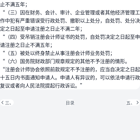
止不满五年；
“（三）因在财务、会计、审计、企业管理或者其他经济管理工
作中犯有严重错误受行政处罚、撤职以上处分，自处罚、处分决
定之日起至申请注册之日止不满二年；
“（四）受吊销注册会计师证书的处罚，自处罚决定之日起至申
请注册之日止不满五年；
“（五）被处以终身禁止从事注册会计师业务处罚；
“（六）国务院财政部门规章规定的其他不予注册的情形。
“注册会计师协会依照前款规定不予注册的，应当自决定之日起
十五日内书面通知申请人。申请人有异议的，可以依法申请行政
复议或者向人民法院提起行政诉讼。”
三、
目录
五、