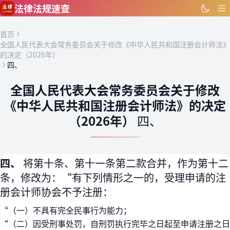
跳到主要内容
法律法规速查
首页
全国人民代表大会常务委员会关于修改《中华人民共和国注册会计师法》
的决定（2026年）
四、
全国人民代表大会常务委员会关于修改
《中华人民共和国注册会计师法》的决定
（2026年）
四、
四、
将第十条、第十一条第二款合并，作为第十二
条，修改为：“有下列情形之一的，受理申请的注
册会计师协会不予注册：
“（一）不具有完全民事行为能力；
“（二）因受刑事处罚，自刑罚执行完毕之日起至申请注册之日