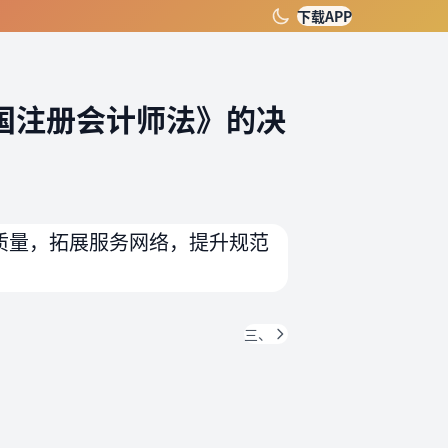
下载APP
国注册会计师法》的决
质量，拓展服务网络，提升规范
三、