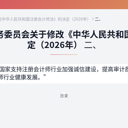
中华人民共和国注册会计师法》的决定（2026年）
二、
务委员会关于修改《中华人民共和
定（2026年）
二、
国家支持注册会计师行业加强诚信建设，提高审计
师行业健康发展。”
目录