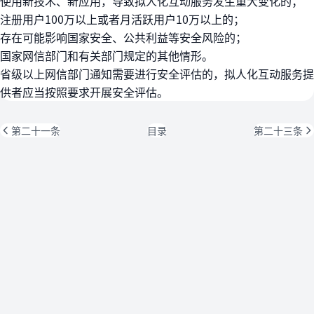
使用新技术、新应用，导致拟人化互动服务发生重大变化的；
注册用户100万以上或者月活跃用户10万以上的；
存在可能影响国家安全、公共利益等安全风险的；
国家网信部门和有关部门规定的其他情形。
省级以上网信部门通知需要进行安全评估的，拟人化互动服务提
供者应当按照要求开展安全评估。
第二十一条
目录
第二十三条