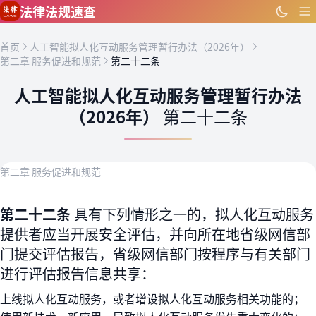
跳到主要内容
法律法规速查
首页
人工智能拟人化互动服务管理暂行办法（2026年）
第二章 服务促进和规范
第二十二条
人工智能拟人化互动服务管理暂行办法
（2026年）
第二十二条
第二章 服务促进和规范
第二十二条
具有下列情形之一的，拟人化互动服务
提供者应当开展安全评估，并向所在地省级网信部
门提交评估报告，省级网信部门按程序与有关部门
进行评估报告信息共享：
上线拟人化互动服务，或者增设拟人化互动服务相关功能的；