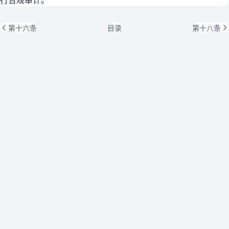
第十六条
目录
第十八条