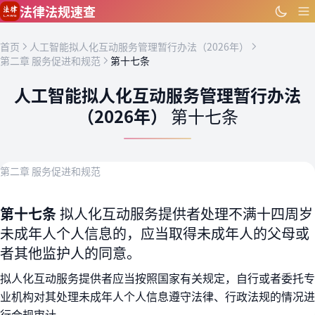
跳到主要内容
法律法规速查
首页
人工智能拟人化互动服务管理暂行办法（2026年）
第二章 服务促进和规范
第十七条
人工智能拟人化互动服务管理暂行办法
（2026年）
第十七条
第二章 服务促进和规范
第十七条
拟人化互动服务提供者处理不满十四周岁
未成年人个人信息的，应当取得未成年人的父母或
者其他监护人的同意。
拟人化互动服务提供者应当按照国家有关规定，自行或者委托专
业机构对其处理未成年人个人信息遵守法律、行政法规的情况进
行合规审计。