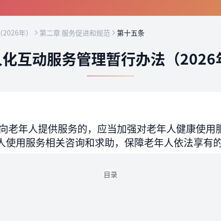
2026年）
第二章 服务促进和规范
第十五条
化互动服务管理暂行办法（2026
向老年人提供服务的，应当加强对老年人健康使用
人使用服务相关咨询和求助，保障老年人依法享有
目录