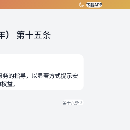
下载APP
年）
第十五条
服务的指导，以显著方式提示安
的权益。
第十六条