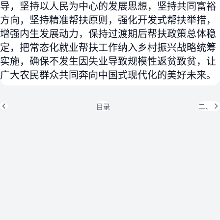
导，坚持以人民为中心的发展思想，坚持共同富裕
方向，坚持精准帮扶原则，强化开发式帮扶举措，
增强内生发展动力，保持过渡期后帮扶政策总体稳
定，把常态化就业帮扶工作纳入乡村振兴战略统筹
实施，确保不发生因失业导致规模性返贫致贫，让
广大农民群众共同奔向中国式现代化的美好未来。
目录
二、