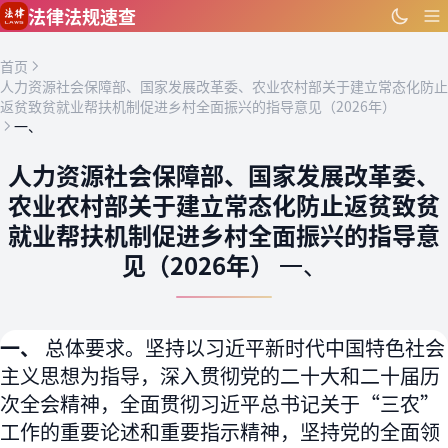
跳到主要内容
法律法规速查
首页
人力资源社会保障部、国家发展改革委、农业农村部关于建立常态化防止
返贫致贫就业帮扶机制促进乡村全面振兴的指导意见（2026年）
一、
人力资源社会保障部、国家发展改革委、
农业农村部关于建立常态化防止返贫致贫
就业帮扶机制促进乡村全面振兴的指导意
见（2026年）
一、
一、
总体要求。坚持以习近平新时代中国特色社会
主义思想为指导，深入贯彻党的二十大和二十届历
次全会精神，全面贯彻习近平总书记关于“三农”
工作的重要论述和重要指示精神，坚持党的全面领