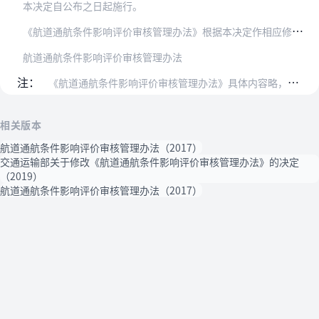
本决定自公布之日起施行。
《
航道通航条件影响评价审核管理办法》根据本决定作相应修正，重新发布。
航道通航条件影响评价审核管理办法
注：
《航道通航条件影响评价审核管理办法》具体内容略，详情请登录交通运输部网站。
相关版本
航道通航条件影响评价审核管理办法（2017）
交通运输部关于修改《航道通航条件影响评价审核管理办法》的决定
（2019）
航道通航条件影响评价审核管理办法（2017）