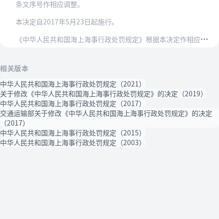
条文序号作相应调整。
本决定自2017年5月23日起施行。
《
中华人民共和国海上海事行政处罚规定》根据本决定作相应修正，重新发布。
相关版本
中华人民共和国海上海事行政处罚规定（2021）
关于修改《中华人民共和国海上海事行政处罚规定》的决定（2019）
中华人民共和国海上海事行政处罚规定（2017）
交通运输部关于修改《中华人民共和国海上海事行政处罚规定》的决定
（2017）
中华人民共和国海上海事行政处罚规定（2015）
中华人民共和国海上海事行政处罚规定（2003）