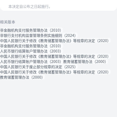
本决定自公布之日起施行。
相关版本
非金融机构支付服务管理办法（2010）
非银行支付机构监督管理条例实施细则（2024）
中国人民银行关于修改《教育储蓄管理办法》等规章的决定（2020）
非金融机构支付服务管理办法（2010）
人民币银行结算账户管理办法（2003）
中国人民银行关于修改《教育储蓄管理办法》等规章的决定（2020）
人民币银行结算账户管理办法（2003）
教育储蓄管理办法（2000）
中国人民银行关于废止部分规章的决定（2025）
中国人民银行关于修改《教育储蓄管理办法》等规章的决定（2020）
教育储蓄管理办法（2000）