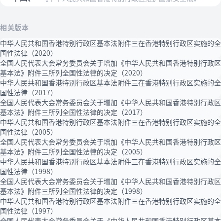
相关版本
中华人民共和国香港特别行政区基本法附件三在香港特别行政区实施的全
国性法律（2020）
全国人民代表大会常务委员会关于增加《中华人民共和国香港特别行政区
基本法》附件三所列全国性法律的决定（2020）
中华人民共和国香港特别行政区基本法附件三在香港特别行政区实施的全
国性法律（2017）
全国人民代表大会常务委员会关于增加《中华人民共和国香港特别行政区
基本法》附件三所列全国性法律的决定（2017）
中华人民共和国香港特别行政区基本法附件三在香港特别行政区实施的全
国性法律（2005）
全国人民代表大会常务委员会关于增加《中华人民共和国香港特别行政区
基本法》附件三所列全国性法律的决定（2005）
中华人民共和国香港特别行政区基本法附件三在香港特别行政区实施的全
国性法律（1998）
全国人民代表大会常务委员会关于增加《中华人民共和国香港特别行政区
基本法》附件三所列全国性法律的决定（1998）
中华人民共和国香港特别行政区基本法附件三在香港特别行政区实施的全
国性法律（1997）
全国人民代表大会常务委员会关于《中华人民共和国香港特别行政区基本