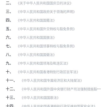
二、
《关于中华人民共和国国庆日的决议》
三、
《中华人民共和国政府关于领海的声明》
四、
《中华人民共和国国籍法》
五、
《中华人民共和国外交特权与豁免条例》
六、
《中华人民共和国国旗法》
七、
《中华人民共和国领事特权与豁免条例》
八、
《中华人民共和国国徽法》
九、
《中华人民共和国领海及毗连区法》
十、
《中华人民共和国香港特别行政区驻军法》
十一、
《中华人民共和国专属经济区和大陆架法》
十二、
《中华人民共和国外国中央银行财产司法强制措施豁免法》
十三、
《中华人民共和国国歌法》
十四、
《中华人民共和国香港特别行政区维护国家安全法》