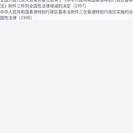
法》附件三所列全国性法律增减的决定（1997）
中华人民共和国香港特别行政区基本法附件三在香港特别行政区实施的全
国性法律（1990）