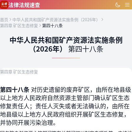
跳到主要内容
法律法规速查
首页
中华人民共和国矿产资源法实施条例（2026年）
第四章 矿区生态修复
第四十八条
中华人民共和国矿产资源法实施条例
（2026年）
第四十八条
第四章 矿区生态修复
第四十八条
对历史遗留的废弃矿区，由所在地县级
以上地方人民政府自然资源主管部门确认矿区生态
修复责任人；责任人灭失或者无法确认的，由所在
地县级以上地方人民政府组织开展矿区生态修复，
并协同开展污染治理。