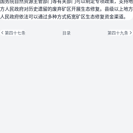
国务院自然资源主管部门等有关部门可以制定专项政策，支持地
方人民政府对历史遗留的废弃矿区开展生态修复。县级以上地方
人民政府依法可以通过多种方式拓宽矿区生态修复资金渠道。
第四十七条
目录
第四十九条