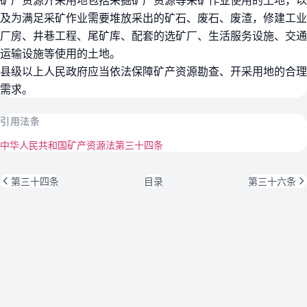
及为满足采矿作业需要堆放采出的矿石、废石、废渣，修建工业
厂房、井巷工程、尾矿库、配套的选矿厂、生活服务设施、交通
运输设施等使用的土地。
县级以上人民政府应当依法保障矿产资源勘查、开采用地的合理
需求。
引用法条
中华人民共和国矿产资源法第三十四条
第三十四条
目录
第三十六条