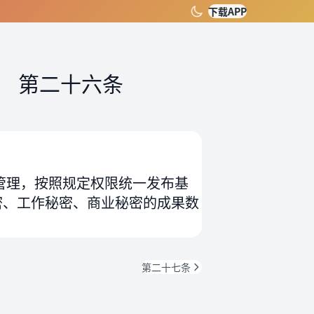
下载APP
）
第二十六条
管理，按照规定权限统一发布基
密、工作秘密、商业秘密的成果数
第二十七条