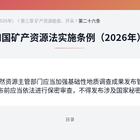
026年）
第三章 矿产资源勘查、开采
第二十六条
国矿产资源法实施条例（2026年
然资源主管部门应当加强基础性地质调查成果发布
布前应当依法进行保密审查，不得发布涉及国家秘
目录