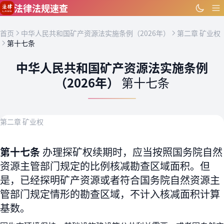
跳到主要内容
法律法规速查
首页
中华人民共和国矿产资源法实施条例（2026年）
第二章 矿业权
第十七条
中华人民共和国矿产资源法实施条例
（2026年）
第十七条
第二章 矿业权
第十七条
办理探矿权续期时，应当按照国务院自然
资源主管部门规定的比例核减勘查区域面积。但
是，已经探明矿产资源或者符合国务院自然资源主
管部门规定情形的勘查区域，不计入核减面积计算
基数。