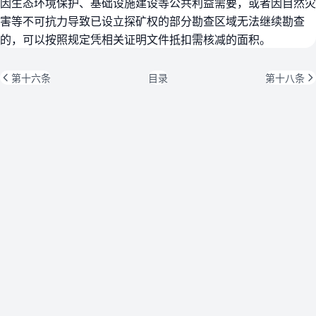
因生态环境保护、基础设施建设等公共利益需要，或者因自然灾
害等不可抗力导致已设立探矿权的部分勘查区域无法继续勘查
的，可以按照规定凭相关证明文件抵扣需核减的面积。
第十六条
目录
第十八条