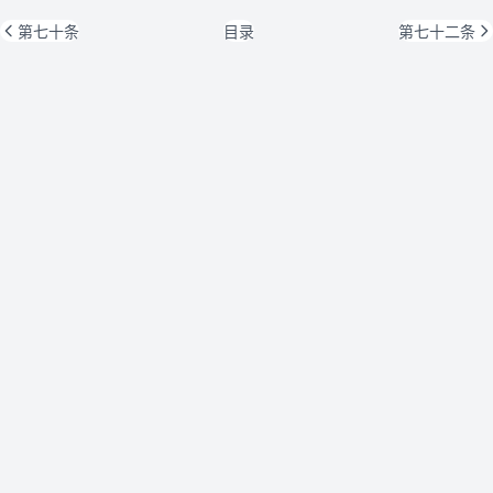
第七十条
目录
第七十二条